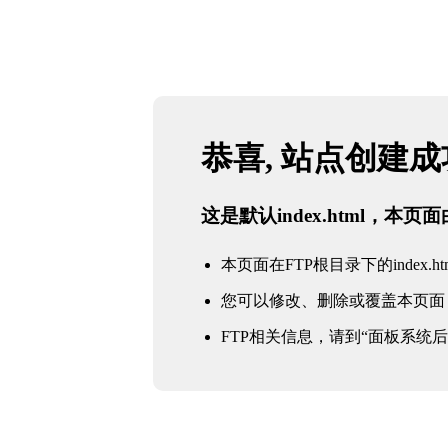
恭喜, 站点创建
这是默认index.html，本
本页面在FTP根目录下的index.ht
您可以修改、删除或覆盖本页面
FTP相关信息，请到“面板系统后台 